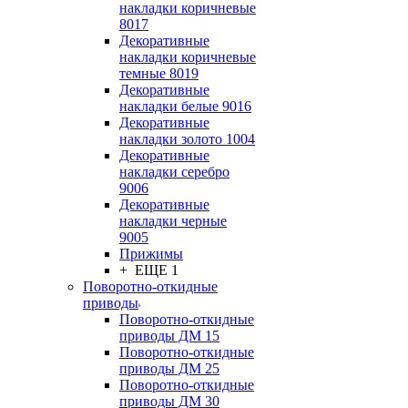
накладки коричневые
8017
Декоративные
накладки коричневые
темные 8019
Декоративные
накладки белые 9016
Декоративные
накладки золото 1004
Декоративные
накладки серебро
9006
Декоративные
накладки черные
9005
Прижимы
+ ЕЩЕ 1
Поворотно-откидные
приводы
Поворотно-откидные
приводы ДМ 15
Поворотно-откидные
приводы ДМ 25
Поворотно-откидные
приводы ДМ 30