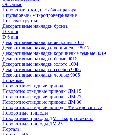
Обычные
Поворотно откидные / блокиратора
Штульповые / микропроветривание
Петлевая группа
Декоративные накладки бронза
D 3 mm
D 6 mm
Декоративные накладки антрацит 7016
Декоративные накладки коричневые 8017
Декоративные накладки коричневые темные 8019
Декоративные накладки белые 9016
Декоративные накладки золото 1004
Декоративные накладки серебро 9006
Декоративные накладки черные 9005
Прижимы
Поворотно-откидные приводы
Поворотно-откидные приводы ДМ 15
Поворотно-откидные приводы ДМ 25
Поворотно-откидные приводы ДМ 30
Поворотно-откидные приводы Фиксированные
Поворотные приводы
Поворотные приводы ДМ 15 корпус металл
Поворотные приводы ДМ 25
Порталы
Порталы HS