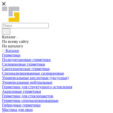
Каталог
По всему сайту
По каталогу
Каталог
Герметики
Полиуретановые герметики
Силиконовые герметики
Сантехнические герметики
Специализированные силиконовые
Универсальные кислотные (уксусные)
Универсальные нейтральные
Герметики для структурного остекления
Акриловые герметики
Герметики для стеклопакетов
Герметики специализированные
Гибридные герметики
Мастика для окон