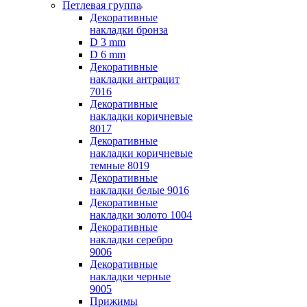
Петлевая группа
Декоративные
накладки бронза
D 3 mm
D 6 mm
Декоративные
накладки антрацит
7016
Декоративные
накладки коричневые
8017
Декоративные
накладки коричневые
темные 8019
Декоративные
накладки белые 9016
Декоративные
накладки золото 1004
Декоративные
накладки серебро
9006
Декоративные
накладки черные
9005
Прижимы