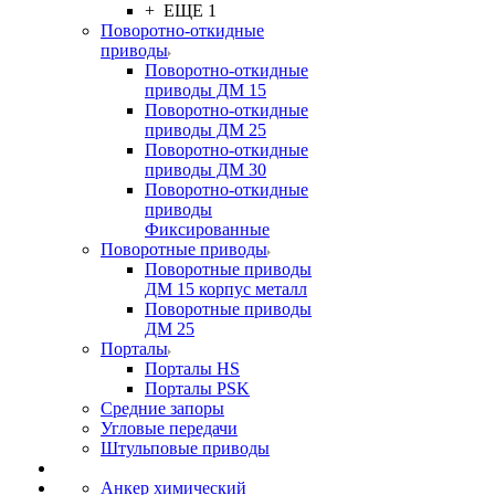
+ ЕЩЕ 1
Поворотно-откидные
приводы
Поворотно-откидные
приводы ДМ 15
Поворотно-откидные
приводы ДМ 25
Поворотно-откидные
приводы ДМ 30
Поворотно-откидные
приводы
Фиксированные
Поворотные приводы
Поворотные приводы
ДМ 15 корпус металл
Поворотные приводы
ДМ 25
Порталы
Порталы HS
Порталы PSK
Средние запоры
Угловые передачи
Штульповые приводы
Анкер химический