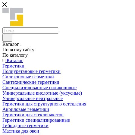
Каталог
По всему сайту
По каталогу
Каталог
Герметики
Полиуретановые герметики
Силиконовые герметики
Сантехнические герметики
Специализированные силиконовые
Универсальные кислотные (уксусные)
Универсальные нейтральные
Герметики для структурного остекления
Акриловые герметики
Герметики для стеклопакетов
Герметики специализированные
Гибридные герметики
Мастика для окон