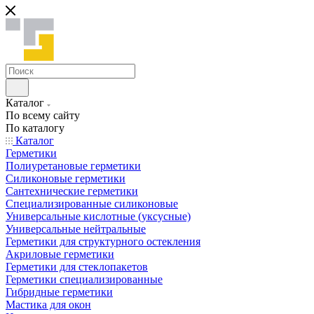
Каталог
По всему сайту
По каталогу
Каталог
Герметики
Полиуретановые герметики
Силиконовые герметики
Сантехнические герметики
Специализированные силиконовые
Универсальные кислотные (уксусные)
Универсальные нейтральные
Герметики для структурного остекления
Акриловые герметики
Герметики для стеклопакетов
Герметики специализированные
Гибридные герметики
Мастика для окон