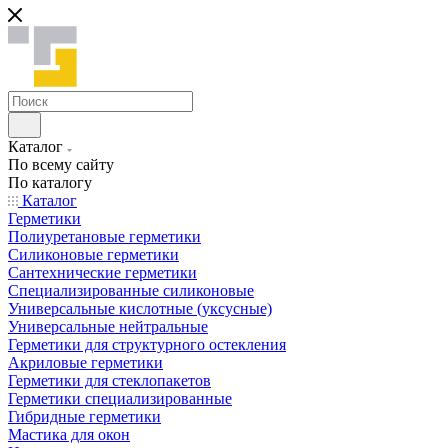
Каталог
По всему сайту
По каталогу
Каталог
Герметики
Полиуретановые герметики
Силиконовые герметики
Сантехнические герметики
Специализированные силиконовые
Универсальные кислотные (уксусные)
Универсальные нейтральные
Герметики для структурного остекления
Акриловые герметики
Герметики для стеклопакетов
Герметики специализированные
Гибридные герметики
Мастика для окон