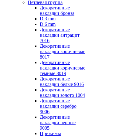
Петлевая группа
Декоративные
накладки бронза
D 3 mm
D 6 mm
Декоративные
накладки антрацит
7016
Декоративные
накладки коричневые
8017
Декоративные
накладки коричневые
темные 8019
Декоративные
накладки белые 9016
Декоративные
накладки золото 1004
Декоративные
накладки серебро
9006
Декоративные
накладки черные
9005
Прижимы