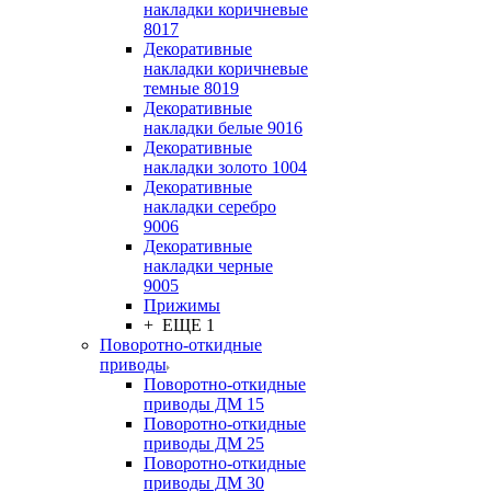
накладки коричневые
8017
Декоративные
накладки коричневые
темные 8019
Декоративные
накладки белые 9016
Декоративные
накладки золото 1004
Декоративные
накладки серебро
9006
Декоративные
накладки черные
9005
Прижимы
+ ЕЩЕ 1
Поворотно-откидные
приводы
Поворотно-откидные
приводы ДМ 15
Поворотно-откидные
приводы ДМ 25
Поворотно-откидные
приводы ДМ 30