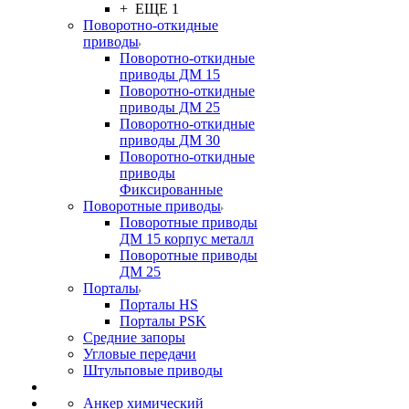
+ ЕЩЕ 1
Поворотно-откидные
приводы
Поворотно-откидные
приводы ДМ 15
Поворотно-откидные
приводы ДМ 25
Поворотно-откидные
приводы ДМ 30
Поворотно-откидные
приводы
Фиксированные
Поворотные приводы
Поворотные приводы
ДМ 15 корпус металл
Поворотные приводы
ДМ 25
Порталы
Порталы HS
Порталы PSK
Средние запоры
Угловые передачи
Штульповые приводы
Анкер химический