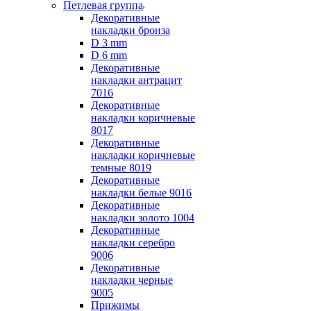
Петлевая группа
Декоративные
накладки бронза
D 3 mm
D 6 mm
Декоративные
накладки антрацит
7016
Декоративные
накладки коричневые
8017
Декоративные
накладки коричневые
темные 8019
Декоративные
накладки белые 9016
Декоративные
накладки золото 1004
Декоративные
накладки серебро
9006
Декоративные
накладки черные
9005
Прижимы