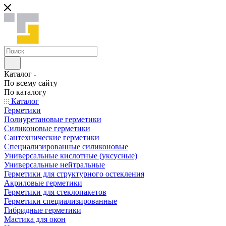
Каталог
По всему сайту
По каталогу
Каталог
Герметики
Полиуретановые герметики
Силиконовые герметики
Сантехнические герметики
Специализированные силиконовые
Универсальные кислотные (уксусные)
Универсальные нейтральные
Герметики для структурного остекления
Акриловые герметики
Герметики для стеклопакетов
Герметики специализированные
Гибридные герметики
Мастика для окон