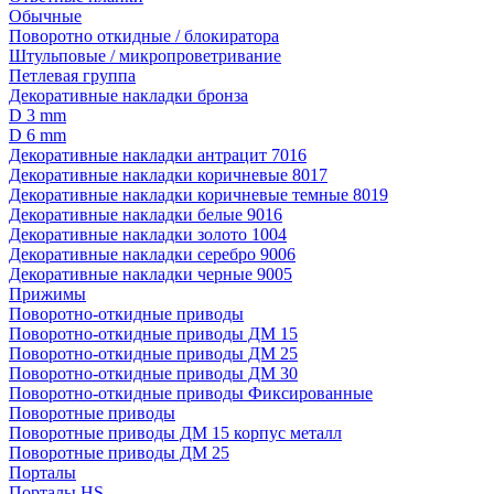
Обычные
Поворотно откидные / блокиратора
Штульповые / микропроветривание
Петлевая группа
Декоративные накладки бронза
D 3 mm
D 6 mm
Декоративные накладки антрацит 7016
Декоративные накладки коричневые 8017
Декоративные накладки коричневые темные 8019
Декоративные накладки белые 9016
Декоративные накладки золото 1004
Декоративные накладки серебро 9006
Декоративные накладки черные 9005
Прижимы
Поворотно-откидные приводы
Поворотно-откидные приводы ДМ 15
Поворотно-откидные приводы ДМ 25
Поворотно-откидные приводы ДМ 30
Поворотно-откидные приводы Фиксированные
Поворотные приводы
Поворотные приводы ДМ 15 корпус металл
Поворотные приводы ДМ 25
Порталы
Порталы HS