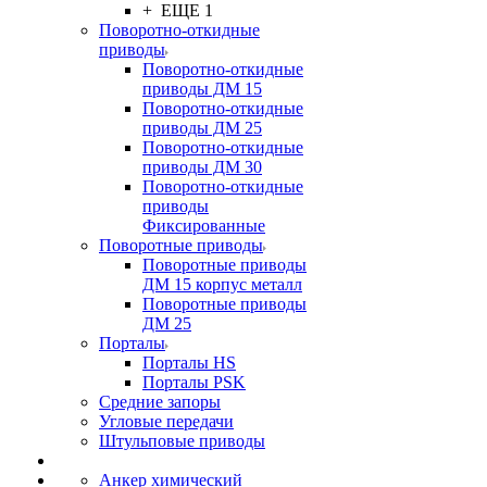
+ ЕЩЕ 1
Поворотно-откидные
приводы
Поворотно-откидные
приводы ДМ 15
Поворотно-откидные
приводы ДМ 25
Поворотно-откидные
приводы ДМ 30
Поворотно-откидные
приводы
Фиксированные
Поворотные приводы
Поворотные приводы
ДМ 15 корпус металл
Поворотные приводы
ДМ 25
Порталы
Порталы HS
Порталы PSK
Средние запоры
Угловые передачи
Штульповые приводы
Анкер химический